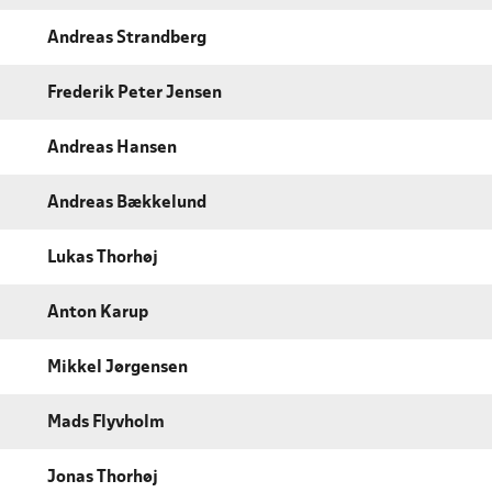
Andreas Strandberg
Frederik Peter Jensen
Andreas Hansen
Andreas Bækkelund
Lukas Thorhøj
Anton Karup
Mikkel Jørgensen
Mads Flyvholm
Jonas Thorhøj