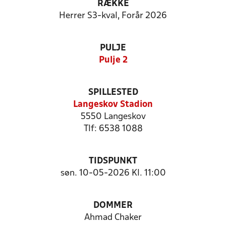
RÆKKE
Herrer S3-kval, Forår 2026
PULJE
Pulje 2
SPILLESTED
Langeskov Stadion
5550 Langeskov
Tlf: 6538 1088
TIDSPUNKT
søn. 10-05-2026 Kl. 11:00
DOMMER
Ahmad Chaker