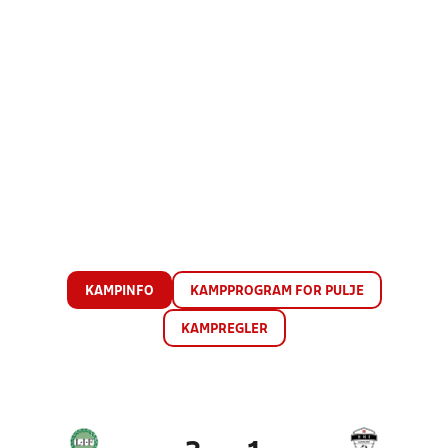
KAMPINFO
KAMPPROGRAM FOR PULJE
KAMPREGLER