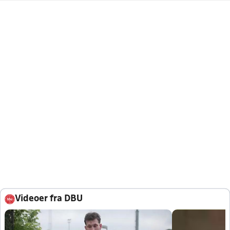
Videoer fra DBU