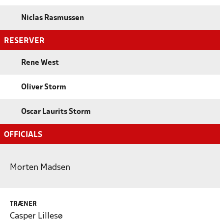
Niclas Rasmussen
RESERVER
Rene West
Oliver Storm
Oscar Laurits Storm
OFFICIALS
Morten Madsen
TRÆNER
Casper Lillesø