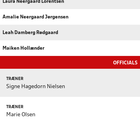
Laura Neergaard Lorentsen
Amalie Neergaard Jørgensen
Leah Damberg Rødgaard
Maiken Hollænder
OFFICIALS
TRÆNER
Signe Hagedorn Nielsen
TRÆNER
Marie Olsen