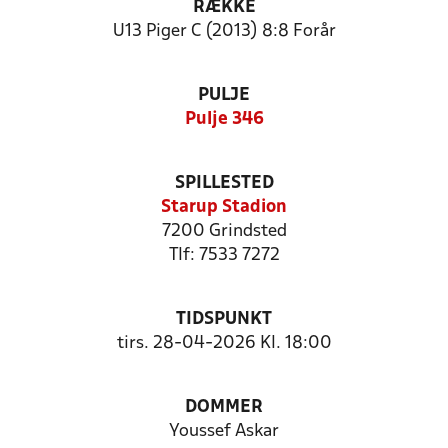
RÆKKE
U13 Piger C (2013) 8:8 Forår
PULJE
Pulje 346
SPILLESTED
Starup Stadion
7200 Grindsted
Tlf: 7533 7272
TIDSPUNKT
tirs. 28-04-2026 Kl. 18:00
DOMMER
Youssef Askar