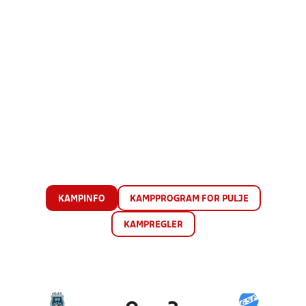
KAMPINFO
KAMPPROGRAM FOR PULJE
KAMPREGLER