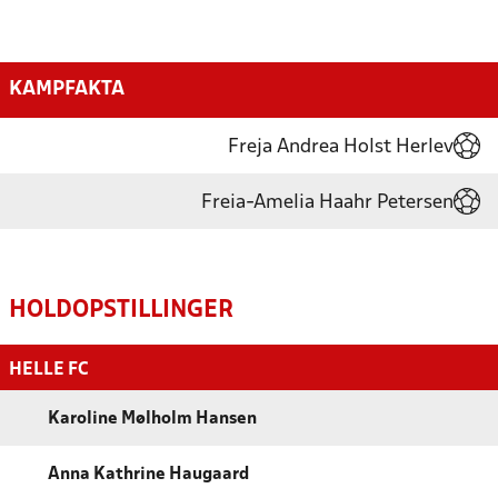
KAMPFAKTA
Freja Andrea Holst Herlev
Freia-Amelia Haahr Petersen
HOLDOPSTILLINGER
HELLE FC
Karoline Mølholm Hansen
Anna Kathrine Haugaard