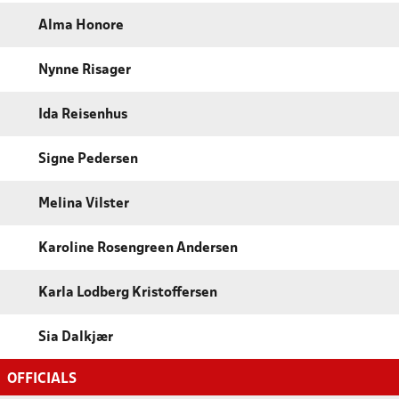
Alma Honore
Nynne Risager
Ida Reisenhus
Signe Pedersen
Melina Vilster
Karoline Rosengreen Andersen
Karla Lodberg Kristoffersen
Sia Dalkjær
OFFICIALS