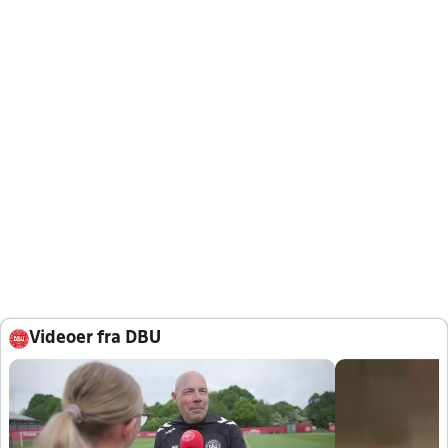
Videoer fra DBU