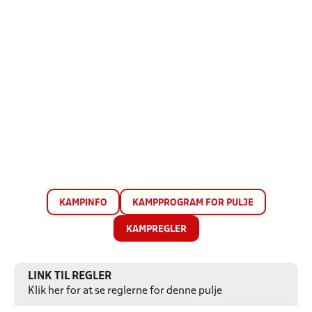
KAMPINFO
KAMPPROGRAM FOR PULJE
KAMPREGLER
LINK TIL REGLER
Klik her for at se reglerne for denne pulje