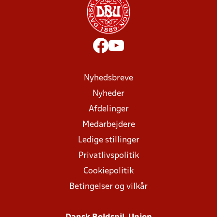
Nyhedsbreve
Nyheder
Afdelinger
Medarbejdere
Ledige stillinger
Privatlivspolitik
Cookiepolitik
Betingelser og vilkår