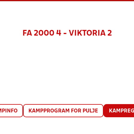
FA 2000 4 - VIKTORIA 2
MPINFO
KAMPPROGRAM FOR PULJE
KAMPREG