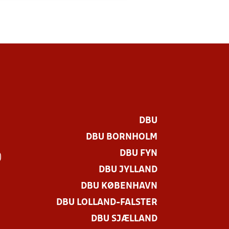
DBU
DBU BORNHOLM
DBU FYN
)
DBU JYLLAND
DBU KØBENHAVN
DBU LOLLAND-FALSTER
DBU SJÆLLAND