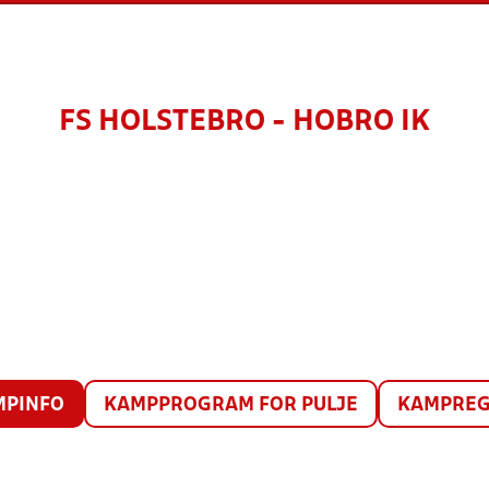
FS HOLSTEBRO - HOBRO IK
MPINFO
KAMPPROGRAM FOR PULJE
KAMPREG