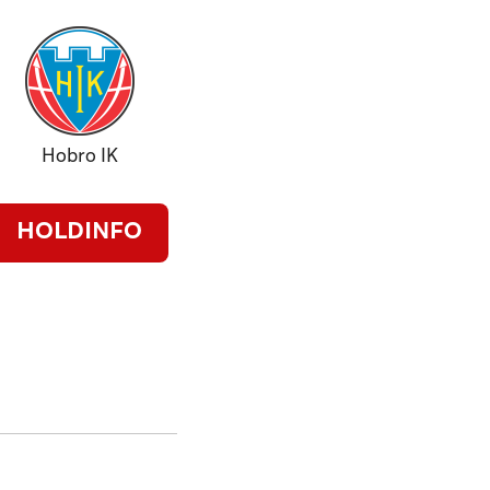
Hobro IK
HOLDINFO