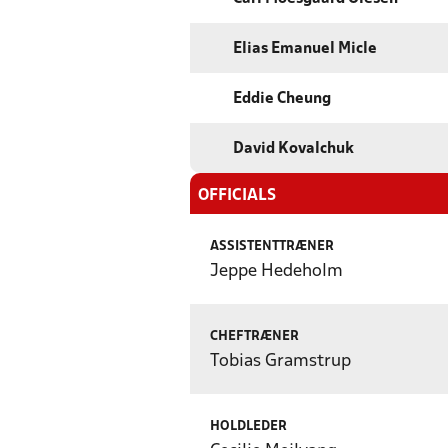
Elias Emanuel Micle
Eddie Cheung
David Kovalchuk
OFFICIALS
ASSISTENTTRÆNER
Jeppe Hedeholm
CHEFTRÆNER
Tobias Gramstrup
HOLDLEDER