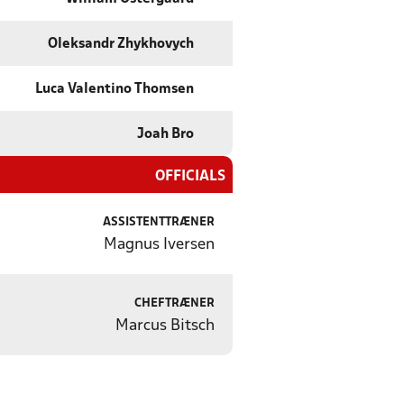
Oleksandr Zhykhovych
Luca Valentino Thomsen
Joah Bro
OFFICIALS
ASSISTENTTRÆNER
Magnus Iversen
CHEFTRÆNER
Marcus Bitsch