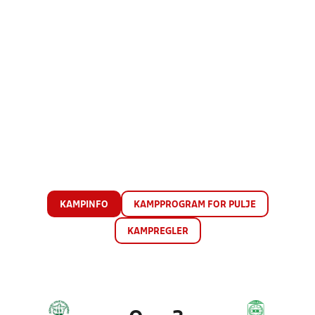
KAMPINFO
KAMPPROGRAM FOR PULJE
KAMPREGLER