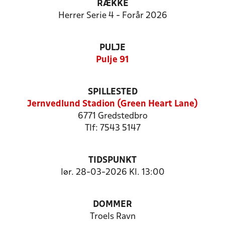
RÆKKE
Herrer Serie 4 - Forår 2026
PULJE
Pulje 91
SPILLESTED
Jernvedlund Stadion (Green Heart Lane)
6771 Gredstedbro
Tlf: 7543 5147
TIDSPUNKT
lør. 28-03-2026 Kl. 13:00
DOMMER
Troels Ravn