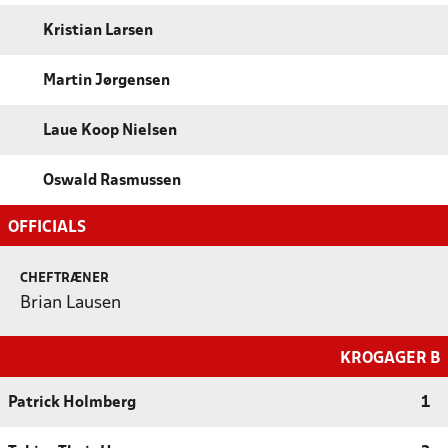
Kristian Larsen
Martin Jørgensen
Laue Koop Nielsen
Oswald Rasmussen
OFFICIALS
CHEFTRÆNER
Brian Lausen
KROGAGER B
Patrick Holmberg
1