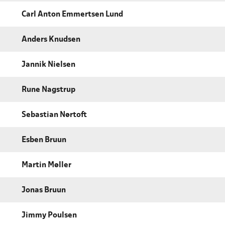
Carl Anton Emmertsen Lund
Anders Knudsen
Jannik Nielsen
Rune Nagstrup
Sebastian Nørtoft
Esben Bruun
Martin Møller
Jonas Bruun
Jimmy Poulsen