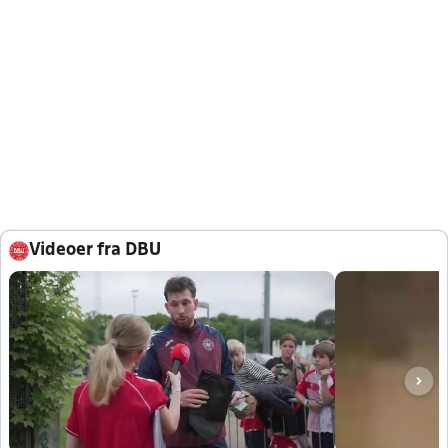
Videoer fra DBU