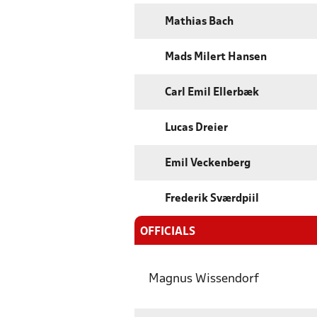
Mathias Bach
Mads Milert Hansen
Carl Emil Ellerbæk
Lucas Dreier
Emil Veckenberg
Frederik Sværdpiil
OFFICIALS
Magnus Wissendorf