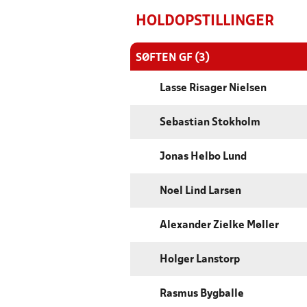
HOLDOPSTILLINGER
SØFTEN GF (3)
Lasse Risager Nielsen
Sebastian Stokholm
Jonas Helbo Lund
Noel Lind Larsen
Alexander Zielke Møller
Holger Lanstorp
Rasmus Bygballe