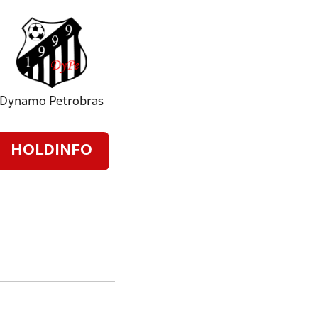
Dynamo Petrobras
HOLDINFO