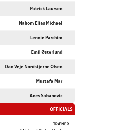
Patrick Laursen
Nahom Elias Michael
Lennie Parchim
Emil Østerlund
Dan Veje Nordstjerne Olsen
Mustafa Mar
Anes Sabanovic
OFFICIALS
TRÆNER