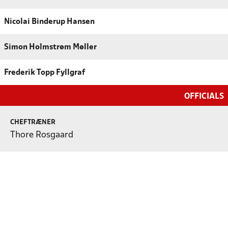
Nicolai Binderup Hansen
Simon Holmstrøm Møller
Frederik Topp Fyllgraf
OFFICIALS
CHEFTRÆNER
Thore Rosgaard