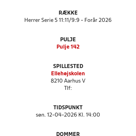
RÆKKE
Herrer Serie 5 11:11/9:9 - Forår 2026
PULJE
Pulje 142
SPILLESTED
Ellehøjskolen
8210 Aarhus V
Tlf:
TIDSPUNKT
søn. 12-04-2026 Kl. 14:00
DOMMER