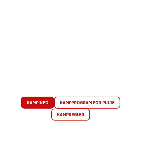
KAMPINFO
KAMPPROGRAM FOR PULJE
KAMPREGLER