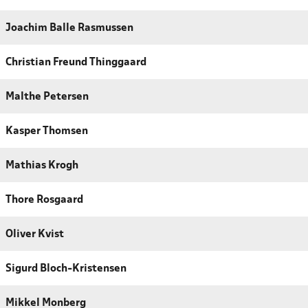
Joachim Balle Rasmussen
Christian Freund Thinggaard
Malthe Petersen
Kasper Thomsen
Mathias Krogh
Thore Rosgaard
Oliver Kvist
Sigurd Bloch-Kristensen
Mikkel Monberg