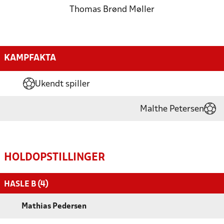
Thomas Brønd Møller
KAMPFAKTA
Ukendt spiller
Malthe Petersen
HOLDOPSTILLINGER
HASLE B (4)
Mathias Pedersen