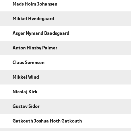
Mads Holm Johansen
Mikkel Hvedegaard
Asger Nymand Baadsgaard
Anton Hinsby Palmer
Claus Sørensen
Mikkel Wind
Nicolaj Kirk
Gustav Sidor
Gatkouth Joshua Hoth Gatkouth