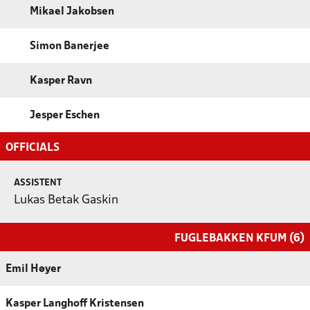
Mikael Jakobsen
Simon Banerjee
Kasper Ravn
Jesper Eschen
OFFICIALS
ASSISTENT
Lukas Betak Gaskin
FUGLEBAKKEN KFUM (6)
Emil Høyer
Kasper Langhoff Kristensen