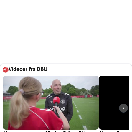
Videoer fra DBU