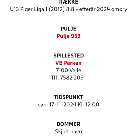
RÆKKE
U13 Piger Liga 1 (2012) 8:8 - efterår 2024 ombry
PULJE
Pulje 953
SPILLESTED
VB Parken
7100 Vejle
Tlf: 7582 2091
TIDSPUNKT
søn. 17-11-2024 Kl. 12:00
DOMMER
Skjult navn