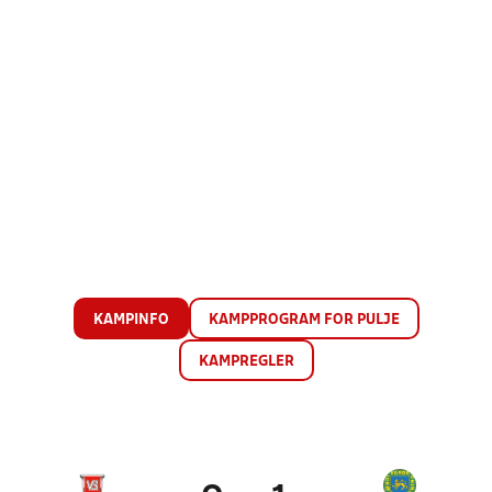
KAMPINFO
KAMPPROGRAM FOR PULJE
KAMPREGLER