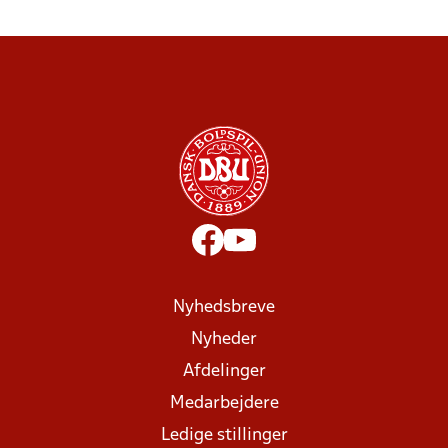
Nyhedsbreve
Nyheder
Afdelinger
Medarbejdere
Ledige stillinger