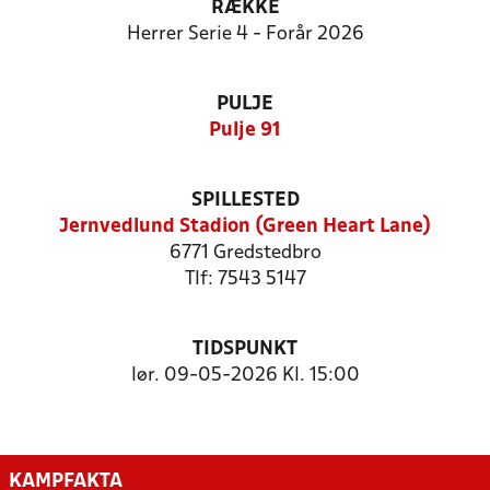
RÆKKE
Herrer Serie 4 - Forår 2026
PULJE
Pulje 91
SPILLESTED
Jernvedlund Stadion (Green Heart Lane)
6771 Gredstedbro
Tlf: 7543 5147
TIDSPUNKT
lør. 09-05-2026 Kl. 15:00
KAMPFAKTA