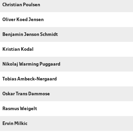
Christian Poulsen
Oliver Koed Jensen
Benjamin Jønson Schmidt
Kristian Kodal
Nikolaj Warming Puggaard
Tobias Ambeck-Nørgaard
Oskar Trans Dammose
Rasmus Weigelt
Ervin Milkic