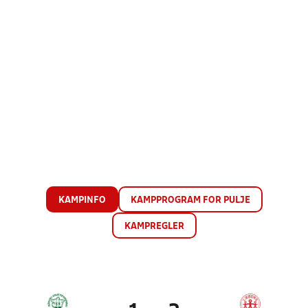
KAMPINFO
KAMPPROGRAM FOR PULJE
KAMPREGLER