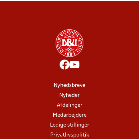
Nyhedsbreve
Nyheder
Afdelinger
Medarbejdere
Ledige stillinger
Privatlivspolitik