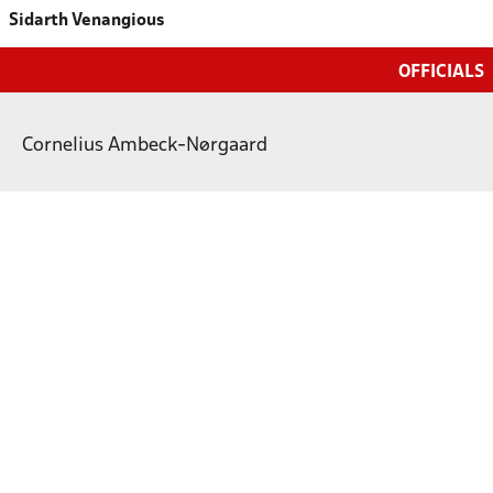
Sidarth Venangious
OFFICIALS
Cornelius Ambeck-Nørgaard