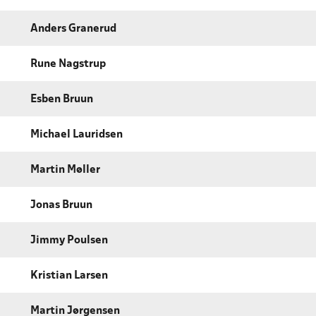
Anders Granerud
Rune Nagstrup
Esben Bruun
Michael Lauridsen
Martin Møller
Jonas Bruun
Jimmy Poulsen
Kristian Larsen
Martin Jørgensen