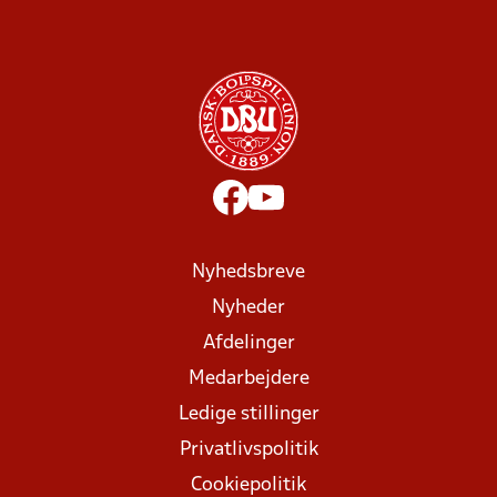
Nyhedsbreve
Nyheder
Afdelinger
Medarbejdere
Ledige stillinger
Privatlivspolitik
Cookiepolitik