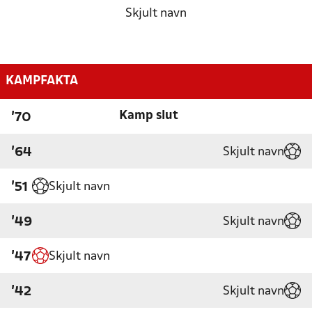
Skjult navn
KAMPFAKTA
Kamp slut
'70
Skjult navn
'64
Skjult navn
'51
Skjult navn
'49
Skjult navn
'47
Skjult navn
'42