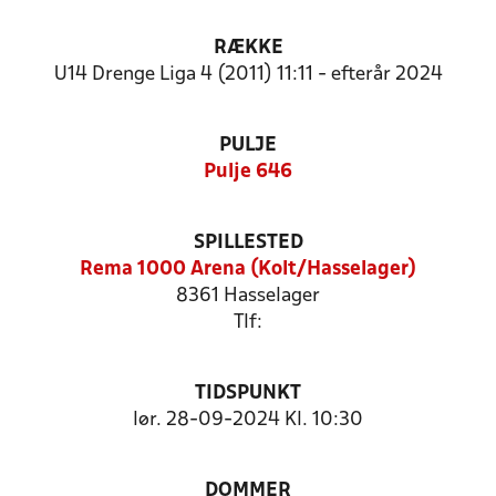
RÆKKE
U14 Drenge Liga 4 (2011) 11:11 - efterår 2024
PULJE
Pulje 646
SPILLESTED
Rema 1000 Arena (Kolt/Hasselager)
8361 Hasselager
Tlf:
TIDSPUNKT
lør. 28-09-2024 Kl. 10:30
DOMMER