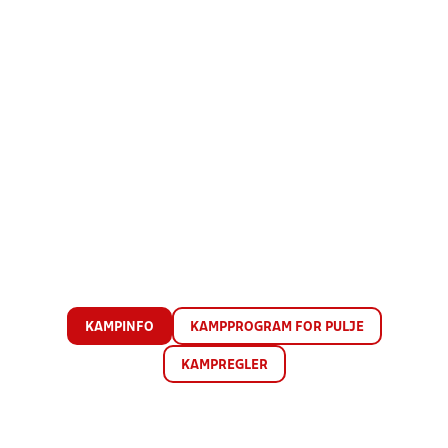
KAMPINFO
KAMPPROGRAM FOR PULJE
KAMPREGLER