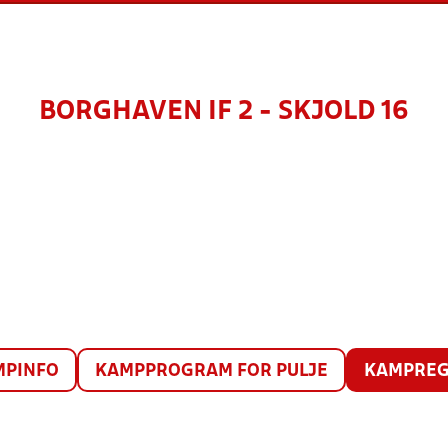
BORGHAVEN IF 2 - SKJOLD 16
MPINFO
KAMPPROGRAM FOR PULJE
KAMPREG