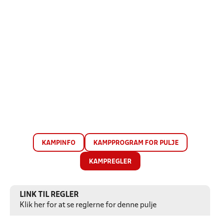
KAMPINFO
KAMPPROGRAM FOR PULJE
KAMPREGLER
LINK TIL REGLER
Klik her for at se reglerne for denne pulje