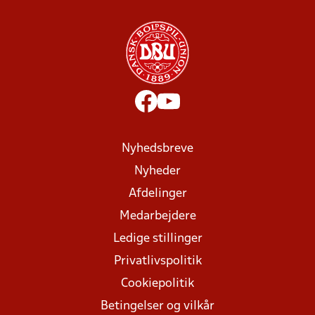
Nyhedsbreve
Nyheder
Afdelinger
Medarbejdere
Ledige stillinger
Privatlivspolitik
Cookiepolitik
Betingelser og vilkår