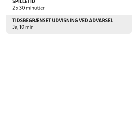
SPILLETID
2 x 30 minutter
TIDSBEGRÆNSET UDVISNING VED ADVARSEL
Ja, 10 min