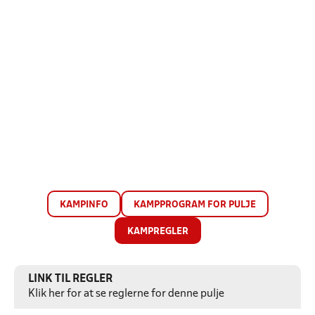
KAMPINFO
KAMPPROGRAM FOR PULJE
KAMPREGLER
LINK TIL REGLER
Klik her for at se reglerne for denne pulje