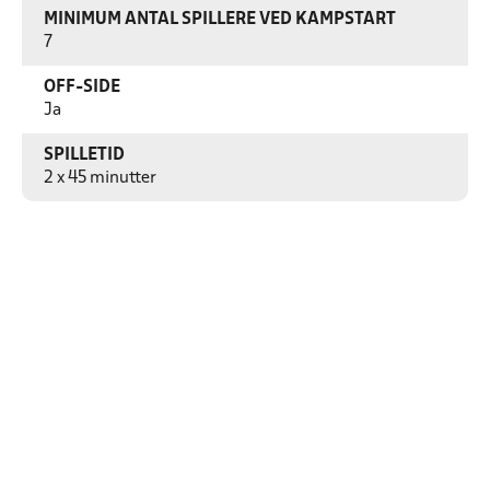
MINIMUM ANTAL SPILLERE VED KAMPSTART
7
OFF-SIDE
Ja
SPILLETID
2 x 45 minutter