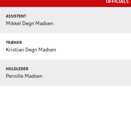
OFFICIALS
ASSISTENT
Mikkel Degn Madsen
TRÆNER
Kristian Degn Madsen
HOLDLEDER
Pernille Madsen