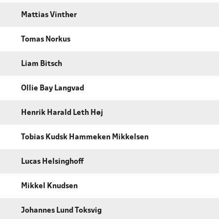
Mattias Vinther
Tomas Norkus
Liam Bitsch
Ollie Bay Langvad
Henrik Harald Leth Høj
Tobias Kudsk Hammeken Mikkelsen
Lucas Helsinghoff
Mikkel Knudsen
Johannes Lund Toksvig