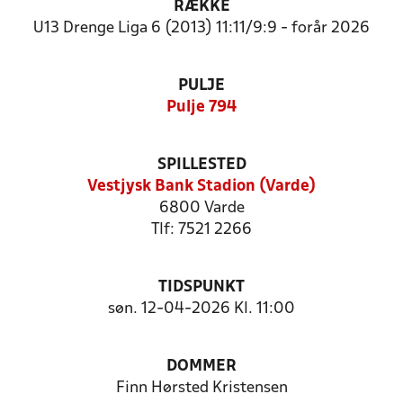
RÆKKE
U13 Drenge Liga 6 (2013) 11:11/9:9 - forår 2026
PULJE
Pulje 794
SPILLESTED
Vestjysk Bank Stadion (Varde)
6800 Varde
Tlf: 7521 2266
TIDSPUNKT
søn. 12-04-2026 Kl. 11:00
DOMMER
Finn Hørsted Kristensen