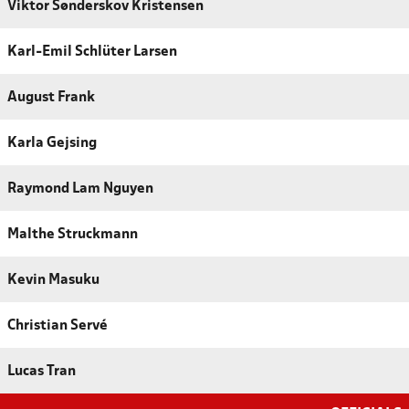
Viktor Sønderskov Kristensen
Karl-Emil Schlüter Larsen
August Frank
Karla Gejsing
Raymond Lam Nguyen
Malthe Struckmann
Kevin Masuku
Christian Servé
Lucas Tran