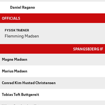
Daniel Ragano
OFFICIALS
FYSISK TRÆNER
Flemming Madsen
SPANGSBJERG IF
Magne Madsen
Marius Madsen
Conrad Kim Husted Christensen
Tobias Toft Buttgereit