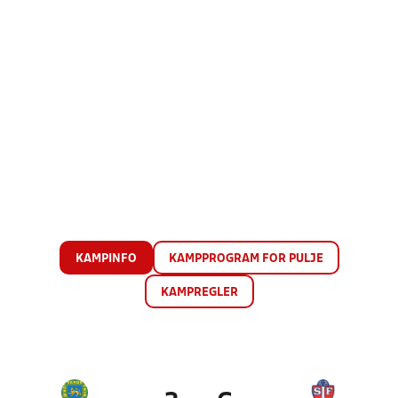
KAMPINFO
KAMPPROGRAM FOR PULJE
KAMPREGLER