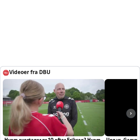
Videoer fra DBU