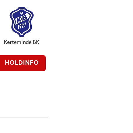
Kerteminde BK
HOLDINFO