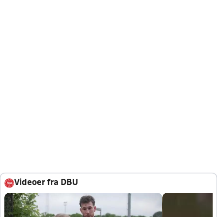
Videoer fra DBU