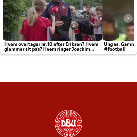
Hvem overtager nr.10 efter Eriksen? Hvem
Ung vs. Gamm
glemmer sit pas? Hvem ringer Joachim
#football
altid til efter kampe?