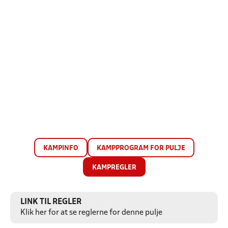
KAMPINFO
KAMPPROGRAM FOR PULJE
KAMPREGLER
LINK TIL REGLER
Klik her for at se reglerne for denne pulje