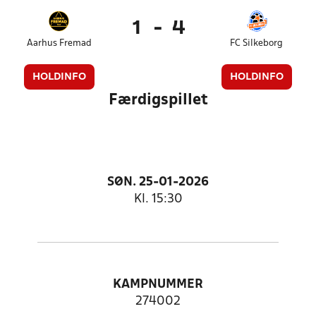
1
-
4
Aarhus Fremad
FC Silkeborg
HOLDINFO
HOLDINFO
Færdigspillet
SØN. 25-01-2026
Kl. 15:30
KAMPNUMMER
274002