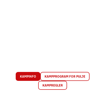
KAMPINFO
KAMPPROGRAM FOR PULJE
KAMPREGLER