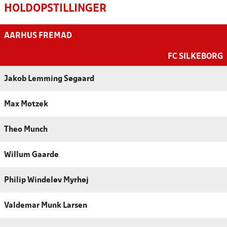
HOLDOPSTILLINGER
AARHUS FREMAD
FC SILKEBORG
Jakob Lemming Søgaard
Max Motzek
Theo Munch
Willum Gaarde
Philip Windeløv Myrhøj
Valdemar Munk Larsen