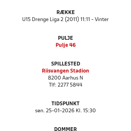
RÆKKE
U15 Drenge Liga 2 (2011) 11:11 - Vinter
PULJE
Pulje 46
SPILLESTED
Riisvangen Stadion
8200 Aarhus N
Tlf: 2277 5844
TIDSPUNKT
søn. 25-01-2026 Kl. 15:30
DOMMER