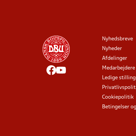
Nyhedsbreve
Nyheder
Afdelinger
Medarbejdere
Ledige stillin
Privatlivspolit
Cookiepolitik
Betingelser og