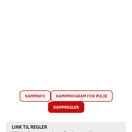
KAMPINFO
KAMPPROGRAM FOR PULJE
KAMPREGLER
LINK TIL REGLER