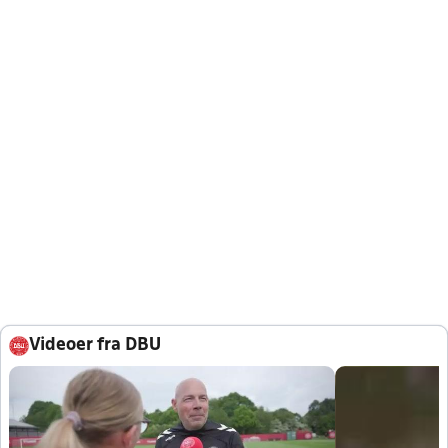
Videoer fra DBU