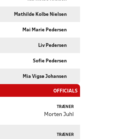
Mathilde Kolbe Nielsen
Mai Marie Pedersen
Liv Pedersen
Sofie Pedersen
Mia Vigsø Johansen
OFFICIALS
TRÆNER
Morten Juhl
TRÆNER