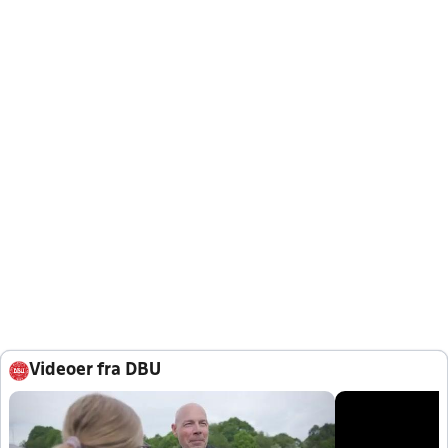
Videoer fra DBU