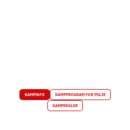
KAMPINFO
KAMPPROGRAM FOR PULJE
KAMPREGLER