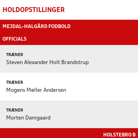
HOLDOPSTILLINGER
MEJDAL-HALGÅRD FODBOLD
OFFICIALS
TRÆNER
Steven Alexander Holt Brandstrup
TRÆNER
Mogens Møller Andersen
TRÆNER
Morten Damgaard
HOLSTEBRO B