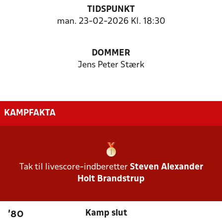
TIDSPUNKT
man. 23-02-2026 Kl. 18:30
DOMMER
Jens Peter Stærk
KAMPFAKTA
Tak til livescore-indberetter
Steven Alexander
Holt Brandstrup
Kamp slut
'80