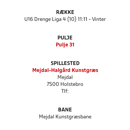
RÆKKE
U16 Drenge Liga 4 (10) 11:11 - Vinter
PULJE
Pulje 31
SPILLESTED
Mejdal-Halgård Kunstgræs
Mejdal
7500 Holstebro
Tlf:
BANE
Mejdal Kunstgræsbane