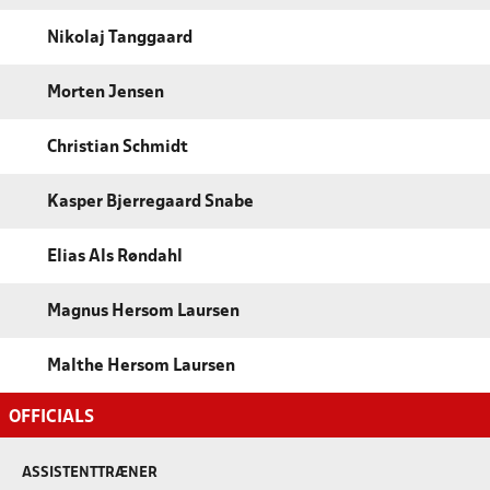
Nikolaj Tanggaard
Morten Jensen
Christian Schmidt
Kasper Bjerregaard Snabe
Elias Als Røndahl
Magnus Hersom Laursen
Malthe Hersom Laursen
OFFICIALS
ASSISTENTTRÆNER