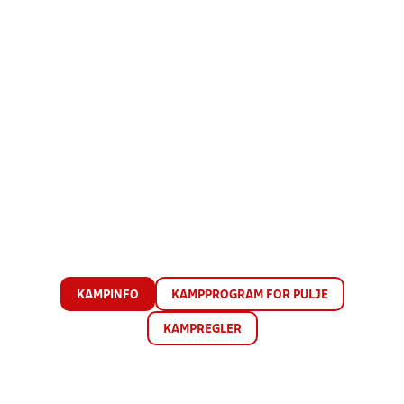
KAMPINFO
KAMPPROGRAM FOR PULJE
KAMPREGLER