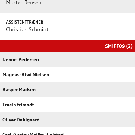
Morten Jensen
ASSISTENTTRÆNER
Christian Schmidt
SMIFF09 (2)
Dennis Pedersen
Magnus-Kiwi Nielsen
Kasper Madsen
Troels Frimodt
Oliver Dahlgaard