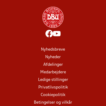
Nyhedsbreve
Nyheder
Afdelinger
Medarbejdere
Ledige stillinger
Privatlivspolitik
Cookiepolitik
Betingelser og vilkår