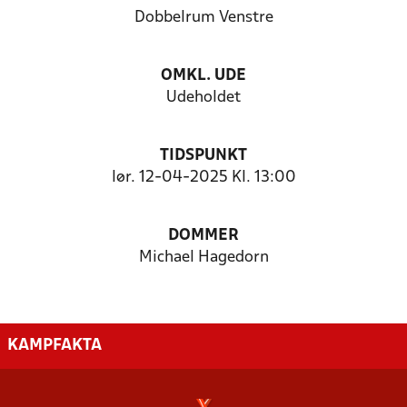
Dobbelrum Venstre
OMKL. UDE
Udeholdet
TIDSPUNKT
lør. 12-04-2025 Kl. 13:00
DOMMER
Michael Hagedorn
KAMPFAKTA