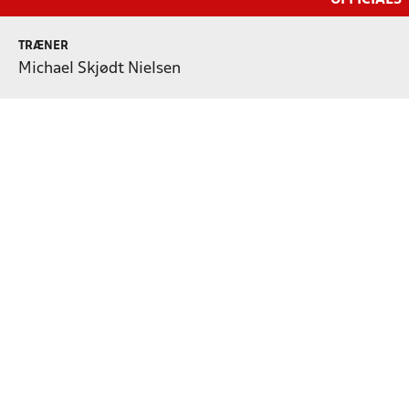
TRÆNER
Michael Skjødt Nielsen