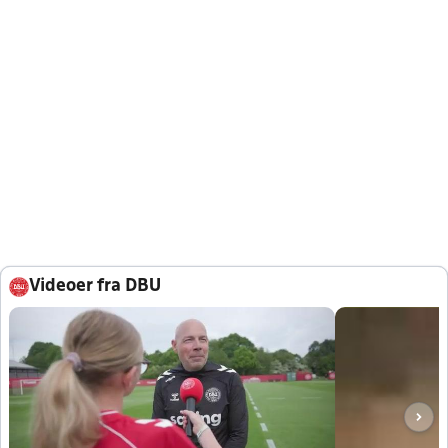
Videoer fra DBU