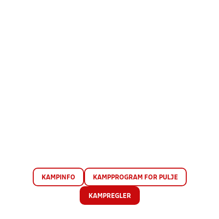
KAMPINFO
KAMPPROGRAM FOR PULJE
KAMPREGLER