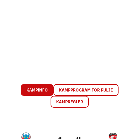
KAMPINFO
KAMPPROGRAM FOR PULJE
KAMPREGLER