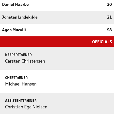
Daniel Haarbo
20
Jonatan Lindekilde
21
Agon Mucolli
98
OFFICIALS
KEEPERTRÆNER
Carsten Christensen
CHEFTRÆNER
Michael Hansen
ASSISTENTTRÆNER
Christian Ege Nielsen