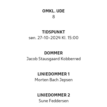
OMKL. UDE
8
TIDSPUNKT
søn. 27-10-2024 Kl. 15:00
DOMMER
Jacob Stausgaard Kobberrød
LINIEDOMMER 1
Morten Bach Jepsen
LINIEDOMMER 2
Sune Feddersen