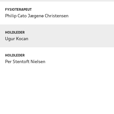
FYSIOTERAPEUT
Philip Cato Jægenø Christensen
HOLDLEDER
Ugur Kocan
HOLDLEDER
Per Stentoft Nielsen