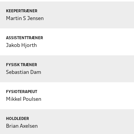
KEEPERTRÆNER
Martin S Jensen
ASSISTENTTRÆNER
Jakob Hjorth
FYSISK TRÆNER
Sebastian Dam
FYSIOTERAPEUT
Mikkel Poulsen
HOLDLEDER
Brian Axelsen