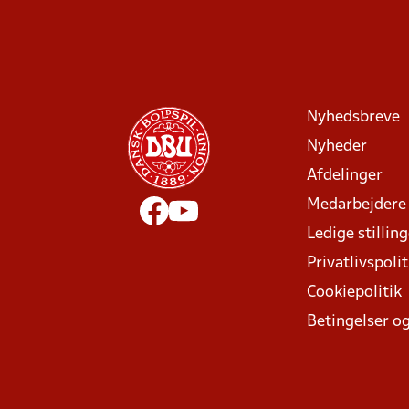
Nyhedsbreve
Nyheder
Afdelinger
Medarbejdere
Ledige stillin
Privatlivspolit
Cookiepolitik
Betingelser og