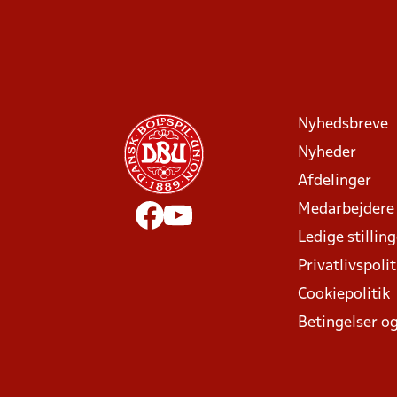
Nyhedsbreve
Nyheder
Afdelinger
Medarbejdere
Ledige stillin
Privatlivspolit
Cookiepolitik
Betingelser og