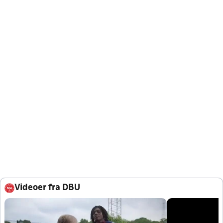
Videoer fra DBU