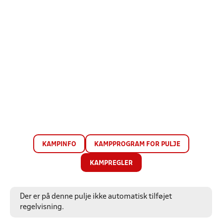
KAMPINFO
KAMPPROGRAM FOR PULJE
KAMPREGLER
Der er på denne pulje ikke automatisk tilføjet
regelvisning.