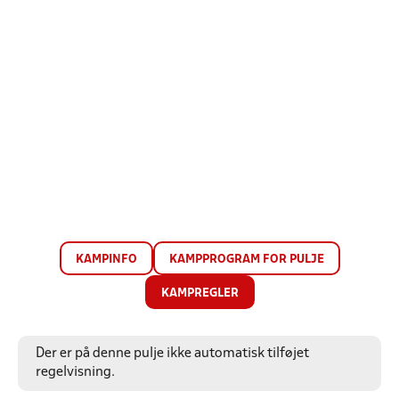
KAMPINFO
KAMPPROGRAM FOR PULJE
KAMPREGLER
Der er på denne pulje ikke automatisk tilføjet
regelvisning.