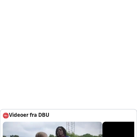
Videoer fra DBU