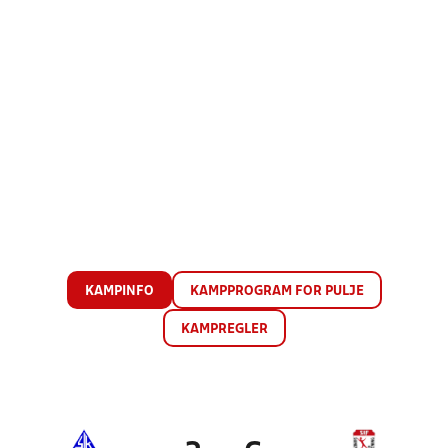
KAMPINFO
KAMPPROGRAM FOR PULJE
KAMPREGLER