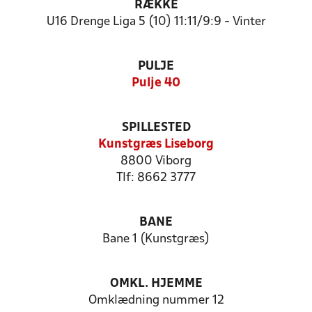
RÆKKE
U16 Drenge Liga 5 (10) 11:11/9:9 - Vinter
PULJE
Pulje 40
SPILLESTED
Kunstgræs Liseborg
8800 Viborg
Tlf: 8662 3777
BANE
Bane 1 (Kunstgræs)
OMKL. HJEMME
Omklædning nummer 12