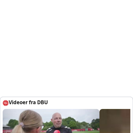
Videoer fra DBU