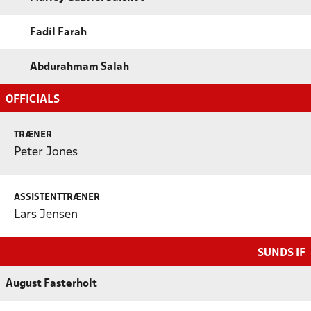
Fadil Farah
Abdurahmam Salah
OFFICIALS
TRÆNER
Peter Jones
ASSISTENTTRÆNER
Lars Jensen
SUNDS IF
August Fasterholt