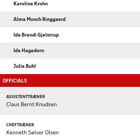
Karoline Krohn
Alma Munch Ringgaard
Ida Brandi Gjelstrup
Ida Hagedorn
Julie Buhl
OFFICIALS
ASSISTENTTRÆNER
Claus Bernt Knudsen
CHEFTRÆNER
Kenneth Sølver Olsen