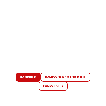
KAMPINFO
KAMPPROGRAM FOR PULJE
KAMPREGLER