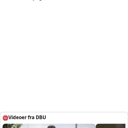
Videoer fra DBU