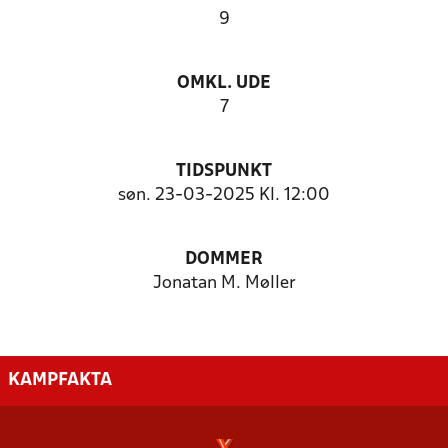
9
OMKL. UDE
7
TIDSPUNKT
søn. 23-03-2025 Kl. 12:00
DOMMER
Jonatan M. Møller
KAMPFAKTA