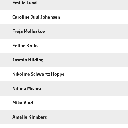
Emilie Lund
Caroline Juul Johansen
Freja Mølleskov
Feline Krebs
Jasmin Hilding
Nikoline Schwartz Hoppe
Nilima Mishra
Mika Vind
Amalie Kinnberg