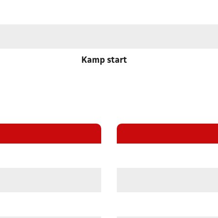
Kamp start