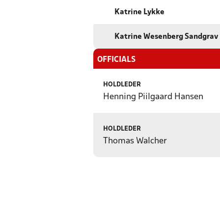
Katrine Lykke
Katrine Wesenberg Sandgrav
OFFICIALS
HOLDLEDER
Henning Piilgaard Hansen
HOLDLEDER
Thomas Walcher