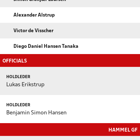
Alexander Alstrup
Victor de Visscher
Diego Daniel Hansen Tanaka
OFFICIALS
HOLDLEDER
Lukas Erikstrup
HOLDLEDER
Benjamin Simon Hansen
HAMMEL GF