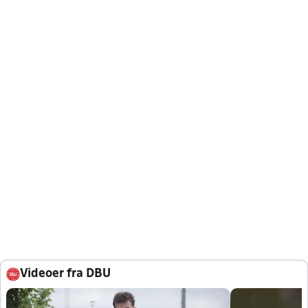
Videoer fra DBU