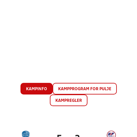
KAMPINFO
KAMPPROGRAM FOR PULJE
KAMPREGLER