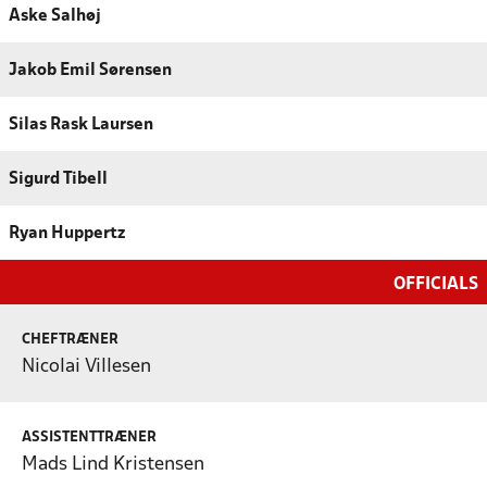
Aske Salhøj
Jakob Emil Sørensen
Silas Rask Laursen
Sigurd Tibell
Ryan Huppertz
OFFICIALS
CHEFTRÆNER
Nicolai Villesen
ASSISTENTTRÆNER
Mads Lind Kristensen