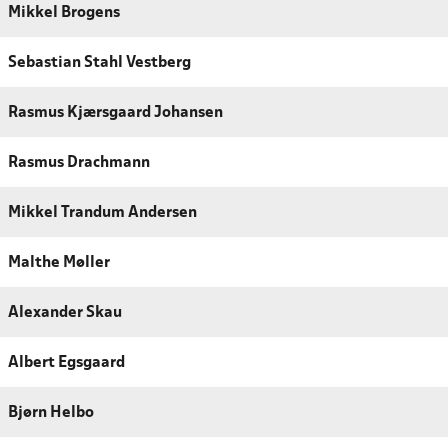
Mikkel Brogens
Sebastian Stahl Vestberg
Rasmus Kjærsgaard Johansen
Rasmus Drachmann
Mikkel Trandum Andersen
Malthe Møller
Alexander Skau
Albert Egsgaard
Bjørn Helbo