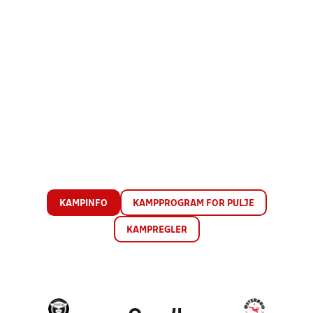
KAMPINFO
KAMPPROGRAM FOR PULJE
KAMPREGLER