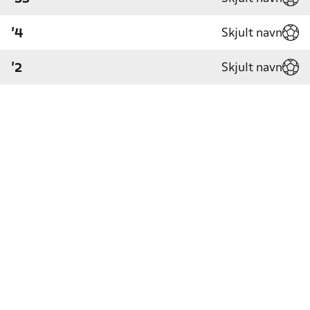
Skjult navn
'4
Skjult navn
'2