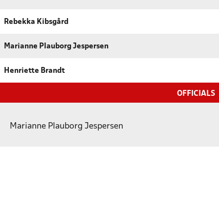
Rebekka Kibsgård
Marianne Plauborg Jespersen
Henriette Brandt
OFFICIALS
Marianne Plauborg Jespersen