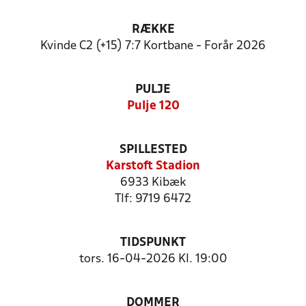
RÆKKE
Kvinde C2 (+15) 7:7 Kortbane - Forår 2026
PULJE
Pulje 120
SPILLESTED
Karstoft Stadion
6933 Kibæk
Tlf: 9719 6472
TIDSPUNKT
tors. 16-04-2026 Kl. 19:00
DOMMER