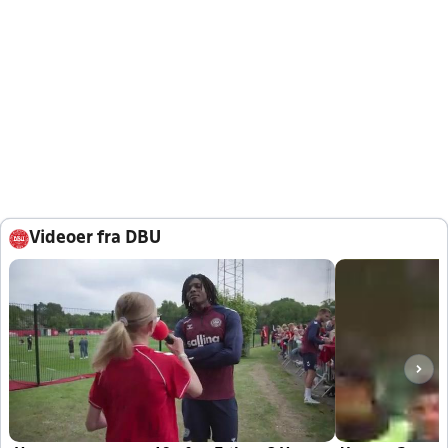
Videoer fra DBU