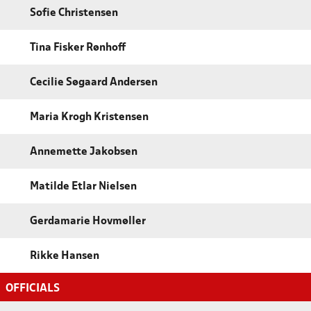
Sofie Christensen
Tina Fisker Rønhoff
Cecilie Søgaard Andersen
Maria Krogh Kristensen
Annemette Jakobsen
Matilde Etlar Nielsen
Gerdamarie Hovmøller
Rikke Hansen
OFFICIALS