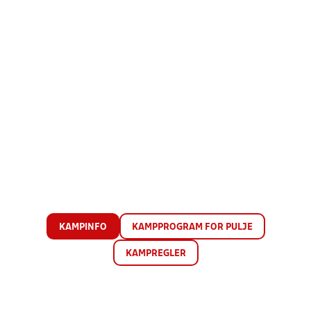
KAMPINFO
KAMPPROGRAM FOR PULJE
KAMPREGLER