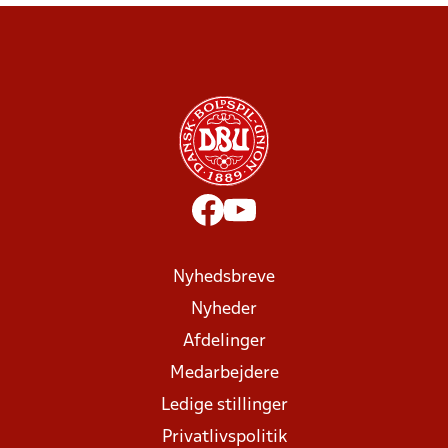
Nyhedsbreve
Nyheder
Afdelinger
Medarbejdere
Ledige stillinger
Privatlivspolitik