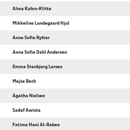
Alma Kahrs-Klitte
Mikkeline Lundegaard Hjul
Anne Sofie Rytter
Anna Sofie Dahl Andersen
Emma Stenbjerg Larsen
Mejse Bech
Agatha Nielsen
Sadaf Awista
Fatima Hani Al-Rabee