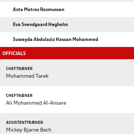
Asta Matras Rasmussen
Eva Svendgaard Høgholm
Suweyda Abdulaziz Hassan Mohammed
OFFICIALS
CHEFTRÆNER
Mohammed Tarek
CHEFTRÆNER
Ali Mohammed Al-Ansare
ASSISTENTTRÆNER
Mickey Bjarne Bech