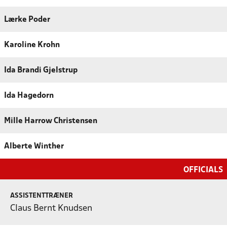
Lærke Poder
Karoline Krohn
Ida Brandi Gjelstrup
Ida Hagedorn
Mille Harrow Christensen
Alberte Winther
OFFICIALS
ASSISTENTTRÆNER
Claus Bernt Knudsen