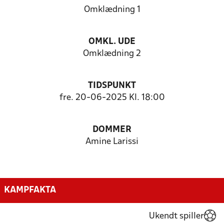
Omklædning 1
OMKL. UDE
Omklædning 2
TIDSPUNKT
fre. 20-06-2025 Kl. 18:00
DOMMER
Amine Larissi
KAMPFAKTA
Ukendt spiller