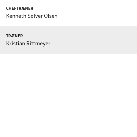
CHEFTRÆNER
Kenneth Sølver Olsen
TRÆNER
Kristian Rittmeyer