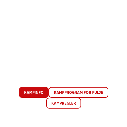
KAMPINFO
KAMPPROGRAM FOR PULJE
KAMPREGLER