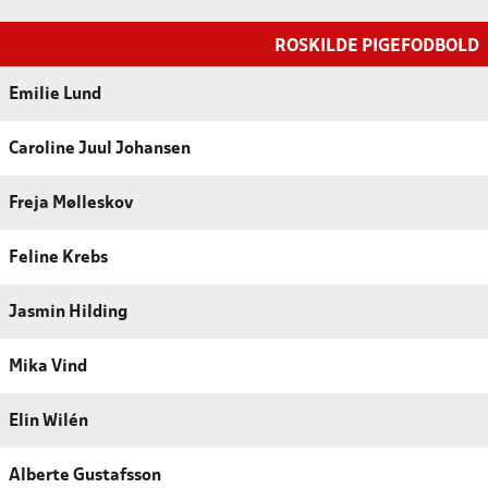
ROSKILDE PIGEFODBOLD
Emilie Lund
Caroline Juul Johansen
Freja Mølleskov
Feline Krebs
Jasmin Hilding
Mika Vind
Elin Wilén
Alberte Gustafsson