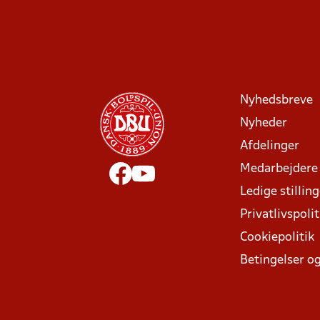
Nyhedsbreve
Nyheder
Afdelinger
Medarbejdere
Ledige stillin
Privatlivspolit
Cookiepolitik
Betingelser og