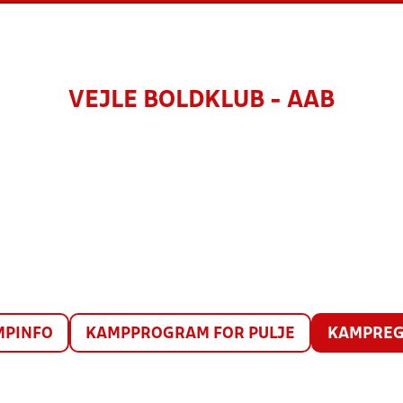
VEJLE BOLDKLUB - AAB
MPINFO
KAMPPROGRAM FOR PULJE
KAMPREG