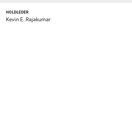
HOLDLEDER
Kevin E. Rajakumar