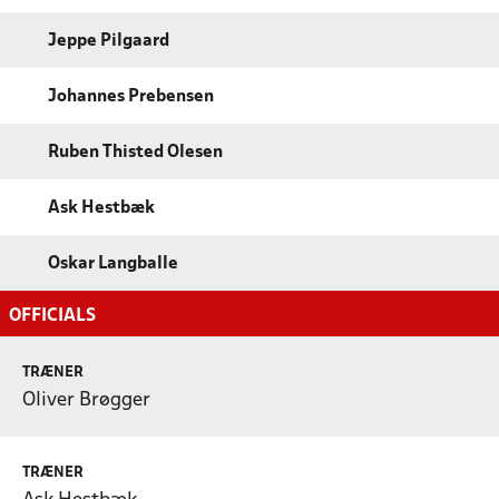
Jeppe Pilgaard
Johannes Prebensen
Ruben Thisted Olesen
Ask Hestbæk
Oskar Langballe
OFFICIALS
TRÆNER
Oliver Brøgger
TRÆNER