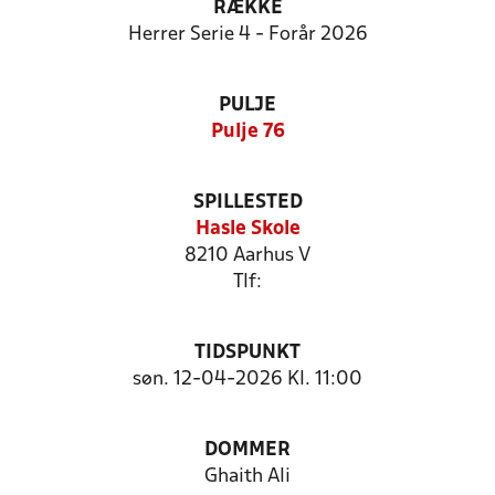
RÆKKE
Herrer Serie 4 - Forår 2026
PULJE
Pulje 76
SPILLESTED
Hasle Skole
8210 Aarhus V
Tlf:
TIDSPUNKT
søn. 12-04-2026 Kl. 11:00
DOMMER
Ghaith Ali