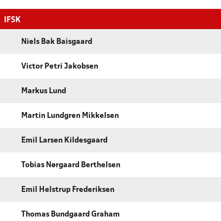
IFSK
Niels Bak Baisgaard
Victor Petri Jakobsen
Markus Lund
Martin Lundgren Mikkelsen
Emil Larsen Kildesgaard
Tobias Nørgaard Berthelsen
Emil Helstrup Frederiksen
Thomas Bundgaard Graham