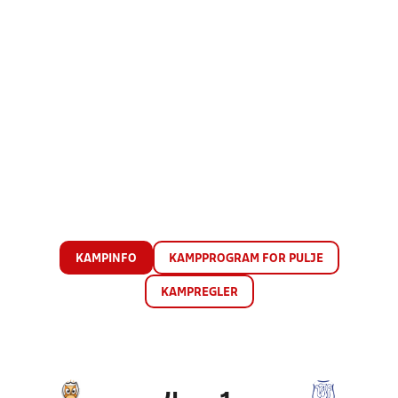
KAMPINFO
KAMPPROGRAM FOR PULJE
KAMPREGLER