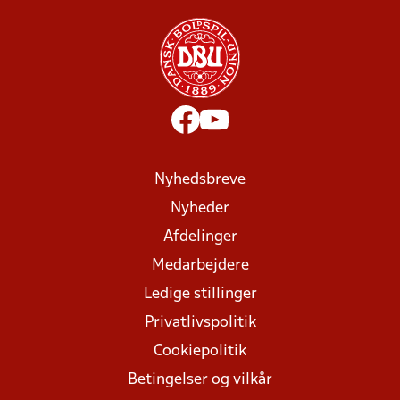
Nyhedsbreve
Nyheder
Afdelinger
Medarbejdere
Ledige stillinger
Privatlivspolitik
Cookiepolitik
Betingelser og vilkår