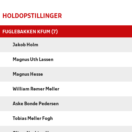
HOLDOPSTILLINGER
FUGLEBAKKEN KFUM (7)
Jakob Holm
Magnus Uth Lassen
Magnus Hesse
William Rømer Møller
Aske Bonde Pedersen
Tobias Møller Fogh