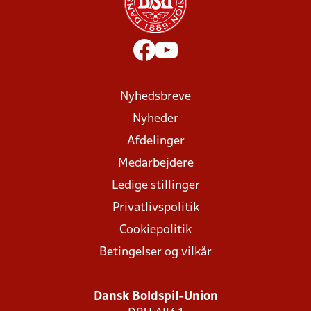
Nyhedsbreve
Nyheder
Afdelinger
Medarbejdere
Ledige stillinger
Privatlivspolitik
Cookiepolitik
Betingelser og vilkår
Dansk Boldspil-Union