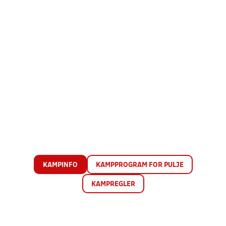
KAMPINFO
KAMPPROGRAM FOR PULJE
KAMPREGLER