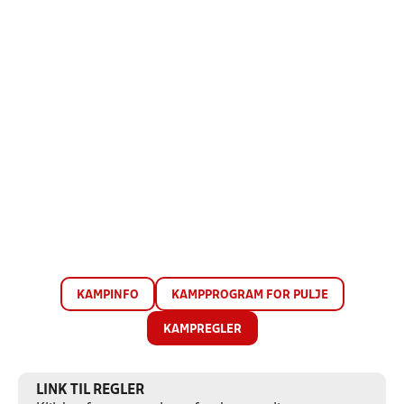
KAMPINFO
KAMPPROGRAM FOR PULJE
KAMPREGLER
LINK TIL REGLER