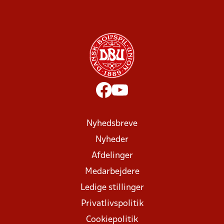
Nyhedsbreve
Nyheder
Afdelinger
Medarbejdere
Ledige stillinger
Privatlivspolitik
Cookiepolitik