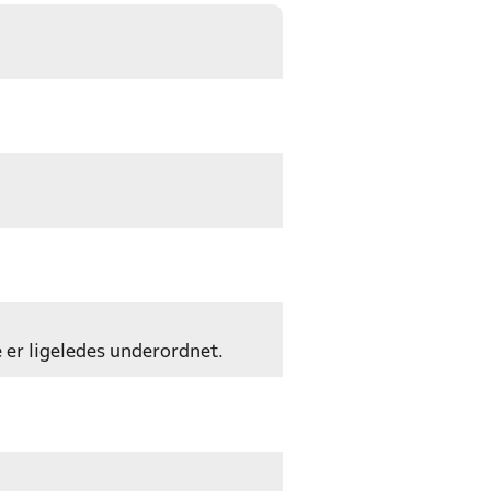
e er ligeledes underordnet.