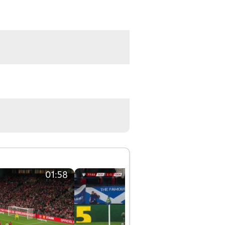
01:58
01:58