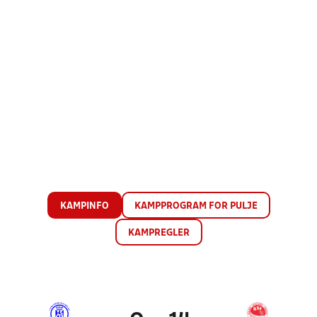
KAMPINFO
KAMPPROGRAM FOR PULJE
KAMPREGLER