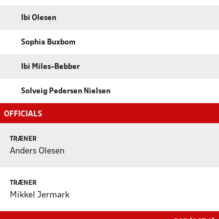
Ibi Olesen
Sophia Buxbom
Ibi Miles-Bebber
Solveig Pedersen Nielsen
OFFICIALS
TRÆNER
Anders Olesen
TRÆNER
Mikkel Jermark