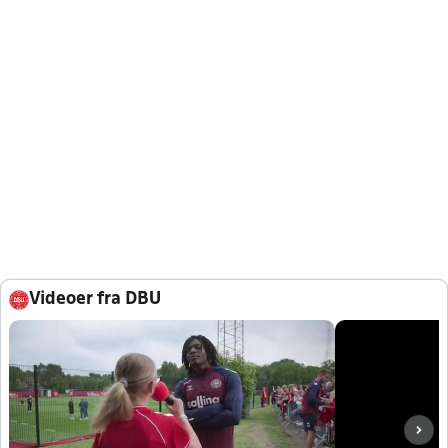
Videoer fra DBU