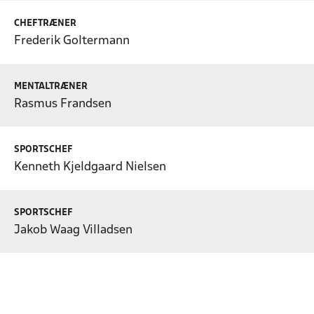
CHEFTRÆNER
Frederik Goltermann
MENTALTRÆNER
Rasmus Frandsen
SPORTSCHEF
Kenneth Kjeldgaard Nielsen
SPORTSCHEF
Jakob Waag Villadsen