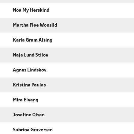
Noa My Herskind
Martha Fløe Wonsild
Karla Gram Alsing
Naja Lund Stilov
Agnes Lindskov
Kristina Paulas
Mira Elvang
Josefine Olsen
Sabrina Graversen