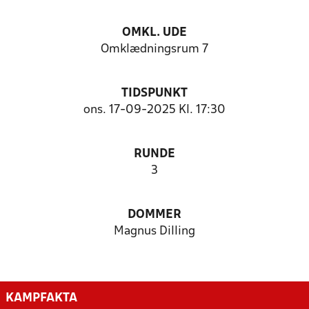
OMKL. UDE
Omklædningsrum 7
TIDSPUNKT
ons. 17-09-2025 Kl. 17:30
RUNDE
3
DOMMER
Magnus Dilling
KAMPFAKTA