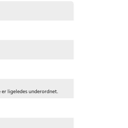
e er ligeledes underordnet.