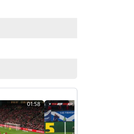
01:58
01:58