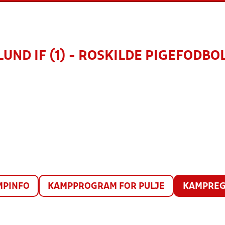
UND IF (1) - ROSKILDE PIGEFODBOL
MPINFO
KAMPPROGRAM FOR PULJE
KAMPREG