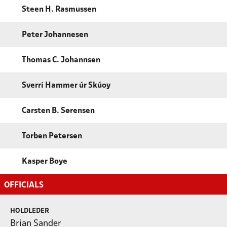
Steen H. Rasmussen
Peter Johannesen
Thomas C. Johannsen
Sverri Hammer úr Skúoy
Carsten B. Sørensen
Torben Petersen
Kasper Boye
OFFICIALS
HOLDLEDER
Brian Sander