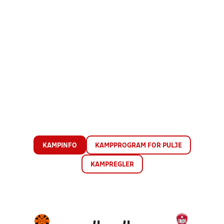
KAMPINFO
KAMPPROGRAM FOR PULJE
KAMPREGLER