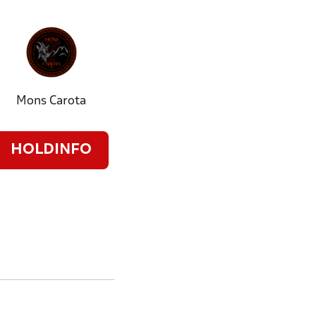
Mons Carota
HOLDINFO