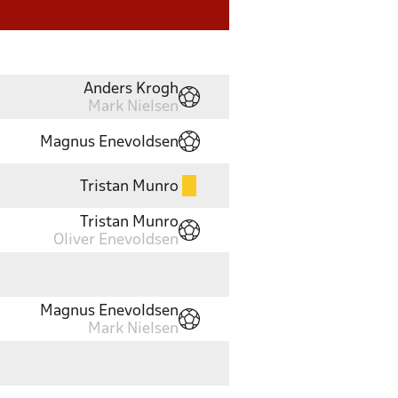
Anders Krogh
Mark Nielsen
Magnus Enevoldsen
Tristan Munro
Tristan Munro
Oliver Enevoldsen
Magnus Enevoldsen
Mark Nielsen