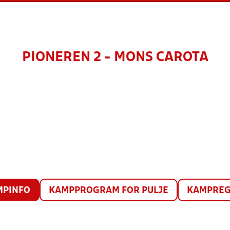
PIONEREN 2 - MONS CAROTA
MPINFO
KAMPPROGRAM FOR PULJE
KAMPREG