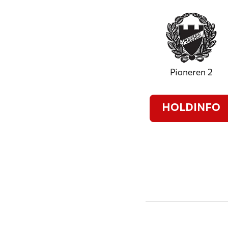
Pioneren 2
HOLDINFO