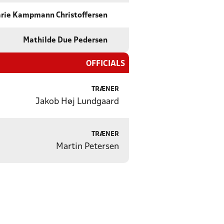
rie Kampmann Christoffersen
Mathilde Due Pedersen
OFFICIALS
TRÆNER
Jakob Høj Lundgaard
TRÆNER
Martin Petersen