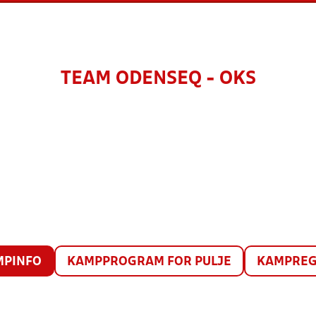
TEAM ODENSEQ - OKS
MPINFO
KAMPPROGRAM FOR PULJE
KAMPREG