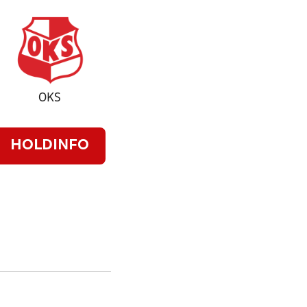
OKS
HOLDINFO