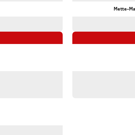
Mette-Ma