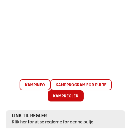
KAMPINFO
KAMPPROGRAM FOR PULJE
KAMPREGLER
LINK TIL REGLER
Klik her for at se reglerne for denne pulje