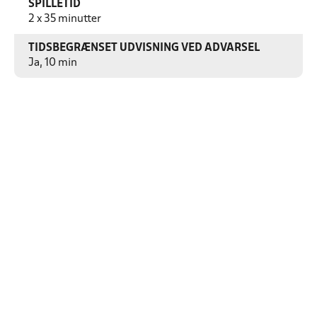
SPILLETID
2 x 35 minutter
TIDSBEGRÆNSET UDVISNING VED ADVARSEL
Ja, 10 min