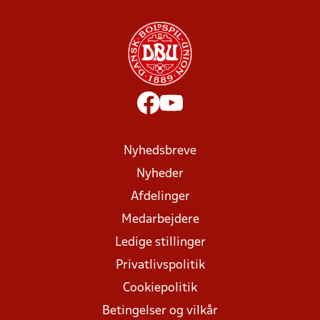
Nyhedsbreve
Nyheder
Afdelinger
Medarbejdere
Ledige stillinger
Privatlivspolitik
Cookiepolitik
Betingelser og vilkår