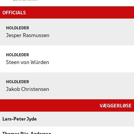
OFFICIALS
HOLDLEDER
Jesper Rasmussen
HOLDLEDER
Steen von Würden
HOLDLEDER
Jakob Christensen
VÆGGERLØSE
Lars-Peter Jyde