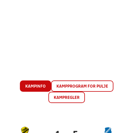
KAMPINFO
KAMPPROGRAM FOR PULJE
KAMPREGLER