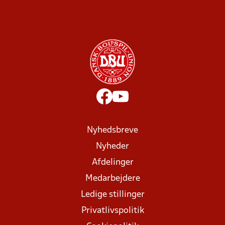
Nyhedsbreve
Nyheder
Afdelinger
Medarbejdere
Ledige stillinger
Privatlivspolitik