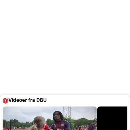
Videoer fra DBU