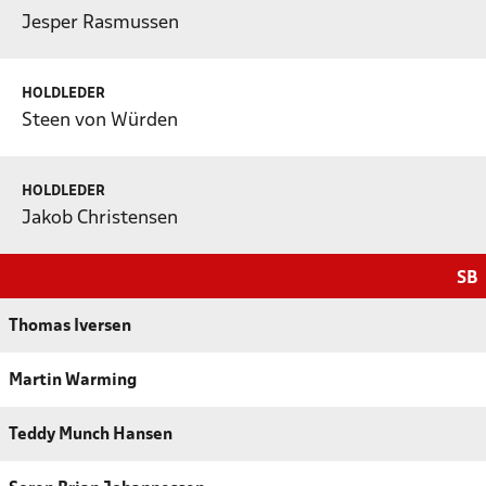
Jesper Rasmussen
HOLDLEDER
Steen von Würden
HOLDLEDER
Jakob Christensen
SB
Thomas Iversen
Martin Warming
Teddy Munch Hansen