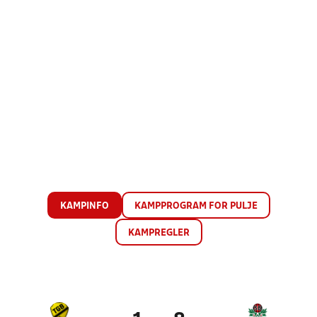
KAMPINFO
KAMPPROGRAM FOR PULJE
KAMPREGLER