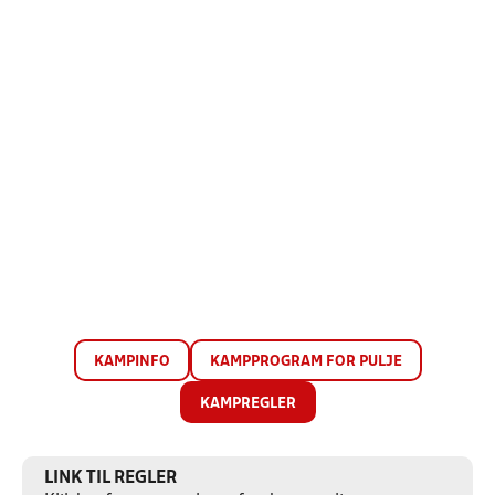
KAMPINFO
KAMPPROGRAM FOR PULJE
KAMPREGLER
LINK TIL REGLER