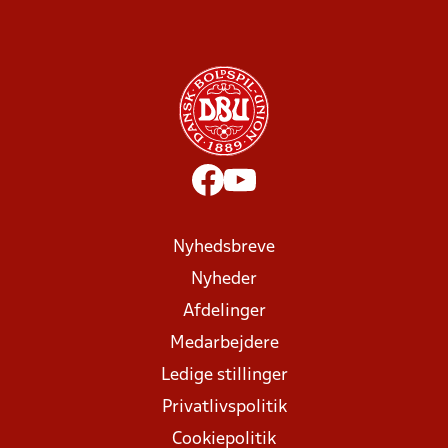
Nyhedsbreve
Nyheder
Afdelinger
Medarbejdere
Ledige stillinger
Privatlivspolitik
Cookiepolitik